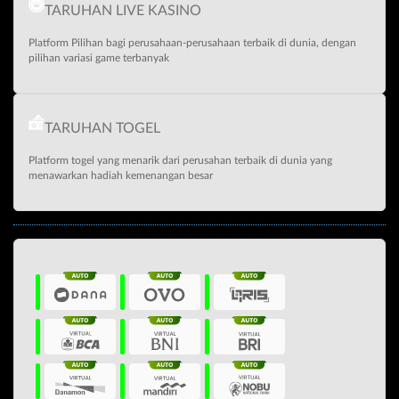
TARUHAN LIVE KASINO
Platform Pilihan bagi perusahaan-perusahaan terbaik di dunia, dengan
pilihan variasi game terbanyak
TARUHAN TOGEL
Platform togel yang menarik dari perusahan terbaik di dunia yang
menawarkan hadiah kemenangan besar