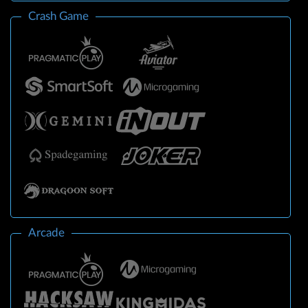
Crash Game
Arcade