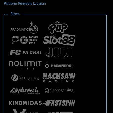
Platform Penyedia Layanan
Slots