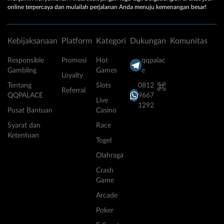
online terpercaya dan mulailah perjalanan Anda menuju kemenangan besar!
Kebijaksanaan
Platform
Kategori
Dukungan
Komunitas
Responsible
Promosi
Hot
qqpalac
Gambling
Games
e
Loyalty
Tentang
Slots
0812
Referral
QQPALACE
9667
Live
1292
Pusat Bantuan
Casino
Syarat dan
Race
Ketentuan
Togel
Olahraga
Crash
Game
Arcade
Poker