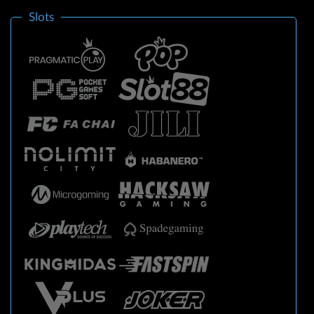
Slots