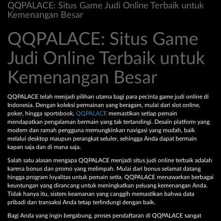
QQPALACE: Situs Game Judi Online Terbaik untuk
Kemenangan Besar
QQPALACE: Situs Game
Judi Online Terbaik untuk
Kemenangan Besar
QQPALACE telah menjadi pilihan utama bagi para pecinta game judi online di
Indonesia. Dengan koleksi permainan yang beragam, mulai dari slot online,
poker, hingga sportsbook,
QQPALACE
memastikan setiap pemain
mendapatkan pengalaman bermain yang tak tertandingi. Desain platform yang
modern dan ramah pengguna memungkinkan navigasi yang mudah, baik
melalui desktop maupun perangkat seluler, sehingga Anda dapat bermain
kapan saja dan di mana saja.
Salah satu alasan mengapa QQPALACE menjadi situs judi online terbaik adalah
karena bonus dan promo yang melimpah. Mulai dari bonus selamat datang
hingga program loyalitas untuk pemain setia, QQPALACE menawarkan berbagai
keuntungan yang dirancang untuk meningkatkan peluang kemenangan Anda.
Tidak hanya itu, sistem keamanan yang canggih memastikan bahwa data
pribadi dan transaksi Anda tetap terlindungi dengan baik.
Bagi Anda yang ingin bergabung, proses pendaftaran di QQPALACE sangat