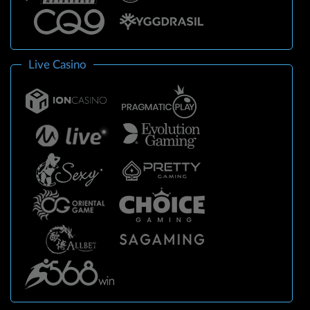
Live Casino