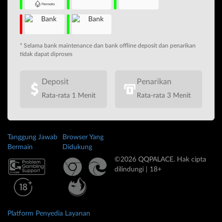
* Selama bank maintenance dan bank offline deposit dan penarikan
tidak dapat diproses
Deposit
Penarikan
Rata-rata 1 Menit
Rata-rata 3 Menit
Tanggung Jawab
Browser Yang
Bermain
Didukung
©2026 QQPALACE. Hak cipta
dilindungi | 18+
Platform Penyedia Layanan