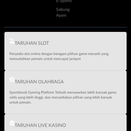
E-Sports
Sabung
Ayam
TARUHAN SLOT
Penyedia slot online dengan beragam pilihan game menarik yang
memudahkan pemain untuk mencapai jackpot
TARUHAN OLAHRAGA
Sportsbook Gaming Platform Terbaik menawarkan lebih banyak game,
odds yang lebih tinggi, dan menyediakan pilihan yang lebih banyak
untuk pemain.
TARUHAN LIVE KASINO