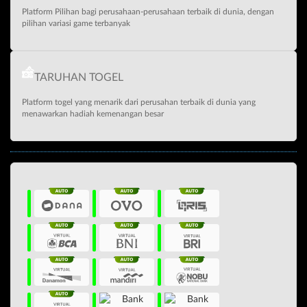
Platform Pilihan bagi perusahaan-perusahaan terbaik di dunia, dengan
pilihan variasi game terbanyak
TARUHAN TOGEL
Platform togel yang menarik dari perusahan terbaik di dunia yang
menawarkan hadiah kemenangan besar