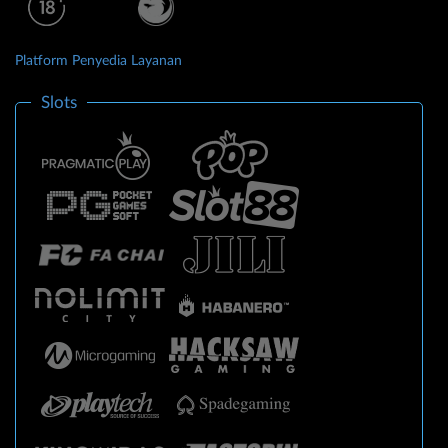
Platform Penyedia Layanan
Slots