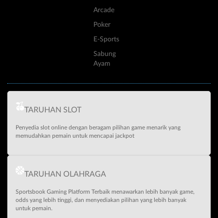
Arcade
Poker
E-Sports
Sabung
Ayam
TARUHAN SLOT
Penyedia slot online dengan beragam pilihan game menarik yang
memudahkan pemain untuk mencapai jackpot
TARUHAN OLAHRAGA
Sportsbook Gaming Platform Terbaik menawarkan lebih banyak game,
odds yang lebih tinggi, dan menyediakan pilihan yang lebih banyak
untuk pemain.