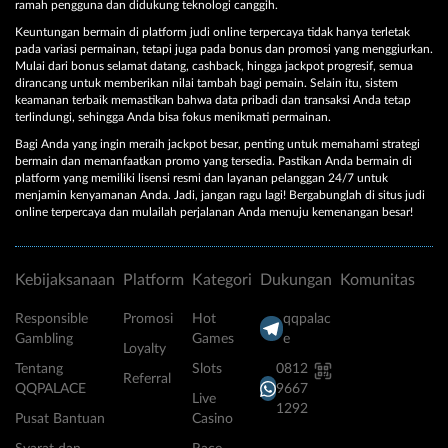
ramah pengguna dan didukung teknologi canggih.
Keuntungan bermain di platform judi online terpercaya tidak hanya terletak
pada variasi permainan, tetapi juga pada bonus dan promosi yang menggiurkan.
Mulai dari bonus selamat datang, cashback, hingga jackpot progresif, semua
dirancang untuk memberikan nilai tambah bagi pemain. Selain itu, sistem
keamanan terbaik memastikan bahwa data pribadi dan transaksi Anda tetap
terlindungi, sehingga Anda bisa fokus menikmati permainan.
Bagi Anda yang ingin meraih jackpot besar, penting untuk memahami strategi
bermain dan memanfaatkan promo yang tersedia. Pastikan Anda bermain di
platform yang memiliki lisensi resmi dan layanan pelanggan 24/7 untuk
menjamin kenyamanan Anda. Jadi, jangan ragu lagi! Bergabunglah di situs judi
online terpercaya dan mulailah perjalanan Anda menuju kemenangan besar!
Kebijaksanaan
Platform
Kategori
Dukungan
Komunitas
Responsible
Promosi
Hot
qqpalac
Gambling
Games
e
Loyalty
Tentang
Slots
0812
Referral
QQPALACE
9667
Live
1292
Pusat Bantuan
Casino