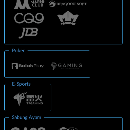
Poker
E-Sports
Sabung Ayam