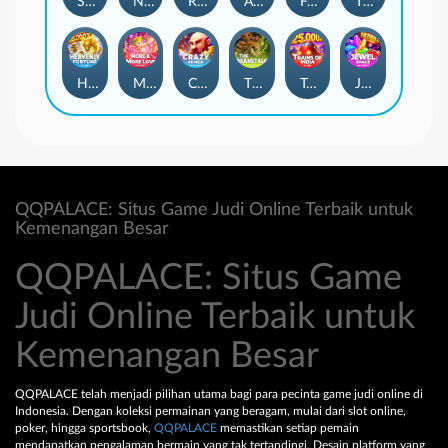
Spirit of Nine Tails
Nezha And The Dragon Emperor
Ragnar's Conquest
Amon Ra's Relic
Four Scholars
Three Kingdoms Slot
Heavenly Fortune
More & More Love
Crazy Miner
The Beanstalk
Trains of India
Jewel Space
QQPALACE: Situs Game Judi Online Terbaik untuk
Kemenangan Besar
QQPALACE: Situs Game
Judi Online Terbaik untuk
Kemenangan Besar
QQPALACE telah menjadi pilihan utama bagi para pecinta game judi online di
Indonesia. Dengan koleksi permainan yang beragam, mulai dari slot online,
poker, hingga sportsbook,
QQPALACE
memastikan setiap pemain
mendapatkan pengalaman bermain yang tak tertandingi. Desain platform yang