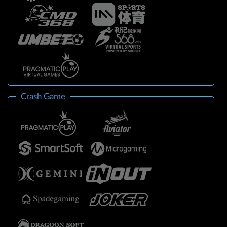
Crash Game