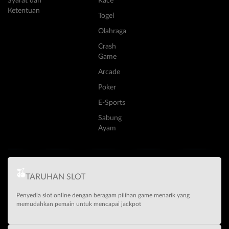
Syarat dan
Race
Ketentuan
Togel
Olahraga
Crash
Game
Arcade
Poker
E-Sports
Sabung
Ayam
TARUHAN SLOT
Penyedia slot online dengan beragam pilihan game menarik yang
memudahkan pemain untuk mencapai jackpot