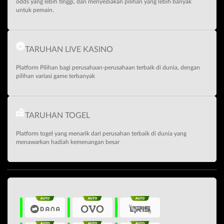
odds yang lebih tinggi, dan menyediakan pilihan yang lebih banyak
untuk pemain.
TARUHAN LIVE KASINO
Platform Pilihan bagi perusahaan-perusahaan terbaik di dunia, dengan
pilihan variasi game terbanyak
TARUHAN TOGEL
Platform togel yang menarik dari perusahan terbaik di dunia yang
menawarkan hadiah kemenangan besar