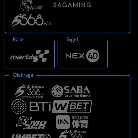
Race
Togel
Olahraga