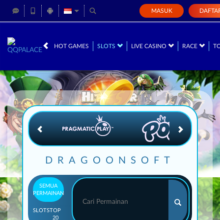
MASUK
DAFTA
IDR
12,744,269,
HOT GAMES
SLOTS
LIVE CASINO
RACE
T
DRAGOONSOFT
SEMUA
PERMAINAN
SLOTS
TOP
20