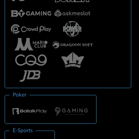
Poker
E-Sports