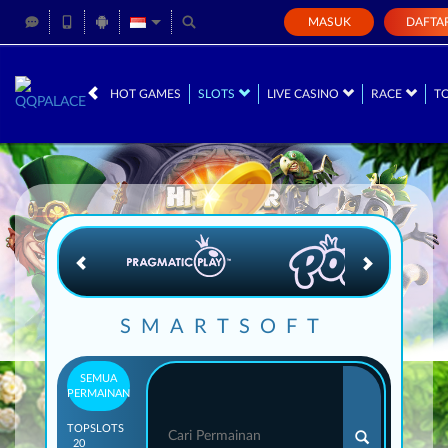
MASUK
DAFTA
IDR
12,733,540,
HOT GAMES
SLOTS
LIVE CASINO
RACE
T
SMARTSOFT
SEMUA
PERMAINAN
TOP
SLOTS
20