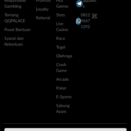
Responsible
Promosi
Hot
qqpalac
Gambling
Games
e
Loyalty
Tentang
Slots
0812
Referral
QQPALACE
9667
Live
1292
Pusat Bantuan
Casino
Syarat dan
Race
Ketentuan
Togel
Olahraga
Crash
Game
Arcade
Poker
E-Sports
Sabung
Ayam