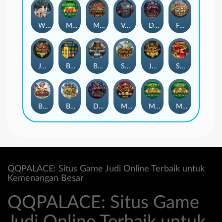
Wild & Gods
MultiHot5
Mad Slot
Vampires
Dracula's Fortune
Farm's Fortune
Jungle Sisters Deluxe
Burning Ice
Book of Futuria
Safari Simba
Jungle Sisters
Samurai
Book Of Bonanza
Boka Jamba 10
Dracula's Fortune Halloween Edition
Mariachi Coins
Multi Hot 5 Wild
Multi Hot Wild Ways
QQPALACE: Situs Game Judi Online Terbaik untuk
Kemenangan Besar
QQPALACE: Situs Game