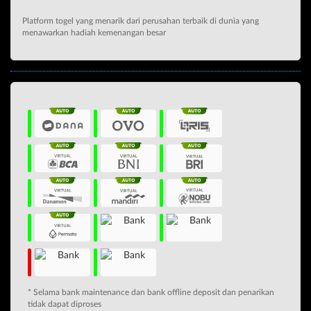
Platform togel yang menarik dari perusahan terbaik di dunia yang
menawarkan hadiah kemenangan besar
* Selama bank maintenance dan bank offline deposit dan penarikan
tidak dapat diproses