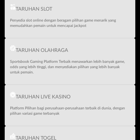
TARUHAN SLOT
Penyedia slot online dengan beragam pilihan game menarik yang
memudahkan pemain untuk mencapai jackpot
TARUHAN OLAHRAGA
Sportsbook Gaming Platform Terbaik menawarkan lebih banyak game,
odds yang lebih tinggi, dan menyediakan pilihan yang lebih banyak
untuk pemain.
TARUHAN LIVE KASINO
Platform Pilihan bagi perusahaan-perusahaan terbaik di dunia, dengan
pilihan variasi game terbanyak
TARUHAN TOGEL